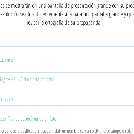
es se mostrarán en una pantalla de presentación grande con su pr
esolución sea lo suficientemente alta para un
pantalla grande y qu
revisar la ortografía de su propaganda
 no conoce la clasificación, puede incluir un nombre común o dejar este campo en blan