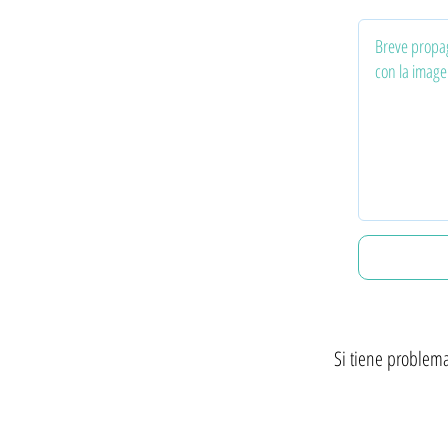
Si tiene problema